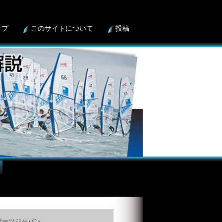
ップ
このサイトについて
投稿
ポーツジャパン