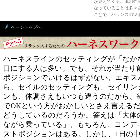
が見えてくる。風の強
なっていることは多々
ことで、バランスのツ
ページトップへ
ハーネスラインのセッティングが「なか
口にする人は多い。でも、それが当たり
ポジションでいけるはずがない。エキス
ら、セイルのセッティングも、セイリン
ンも、体調さえもいつも違うのだから、
でOKという方がおかしいとさえ言える
どうしているのだろうか。答えは「大体
ながら乗っている」。もちろん、コンデ
ストポジションはある。しかし、1日の