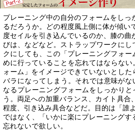
プレーニング中の自分のフォームをしっ
るだろうか。どの程度風上側に体が傾い
度セイルを引き込んでいるのか、膝の曲
びは、などなど。ストラップワークにし
クにしても、この「プレーニングフォー
めに行っていることを忘れてはならない
ォーム」をイメージできていないとした
バラになってしまう。それでは意味がな
なるプレーニングフォームをしっかりと
う。両足への加重バランス、カイト具合
程度、引き込み具合などだ。目的は「誰
ではなく、「いかに楽にプレーニングす
忘れないで欲しい。