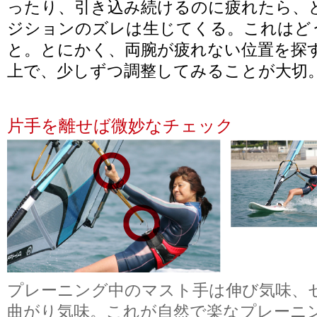
ったり、引き込み続けるのに疲れたら、
ジションのズレは生じてくる。これはど
と。とにかく、両腕が疲れない位置を探
上で、少しずつ調整してみることが大切
片手を離せば微妙なチェック
プレーニング中のマスト手は伸び気味、
曲がり気味。これが自然で楽なプレーニ