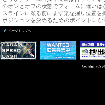
のオンとオフの状態でフォームに違いは
スラインに頼る前にまず楽な握り位置を
ポジションを決めるためのポイントにな
ページトップへ
Copyright (C) 20