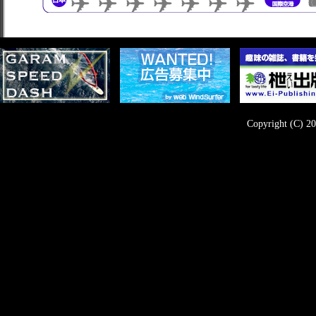
Copyright (C) 20