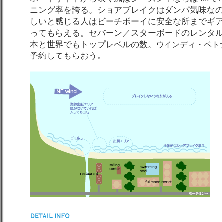
ニング率を誇る。ショアブレイクはダンパ気味な
しいと感じる人はビーチボーイに安全な所までギ
ってもらえる。セバーン／スターボードのレンタル
本と世界でもトップレベルの数。
ウインディ・ベト
予約してもらおう。