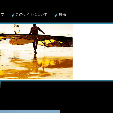
ップ
このサイトについて
投稿