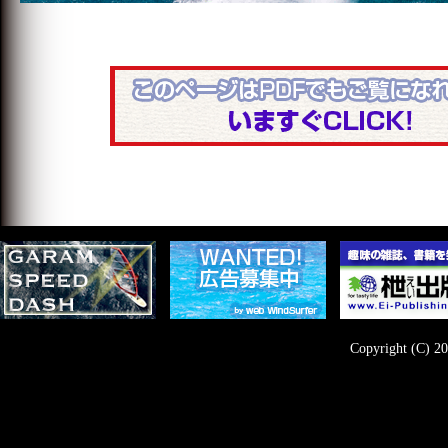
Copyright (C) 20