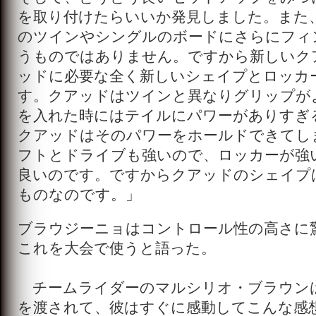
を取り付けたらいいか発見しました。また
のツインやシングルのボードにさらにフィ
うものではありません。ですから新しいク
ッドに必要な全く新しいシェイプとロッカ
す。クアッドはツインと異なりグリップが
を入れた時にはテイルにパワーがありすぎ
クアッドはそのパワーをホールドできてし
フトとドライブも強いので、ロッカーが強
良いのです。ですからクアッドのシェイプ
ものなのです。」
ブラウジーニョはコントロール性の高さに
これを大会で使うと語った。
チームライダーのマルシリオ・ブラウン
を渡されて、彼はすぐに感動してこんな感